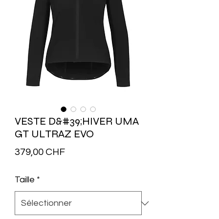
VESTE D&#39;HIVER UMA
GT ULTRAZ EVO
Prix
379,00 CHF
Taille
*