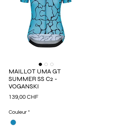
MAILLOT UMA GT
SUMMER SS C2 -
VOGANSKI
Prix
139,00 CHF
Couleur
*