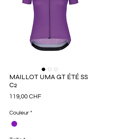
MAILLOT UMA GT ÉTÉ SS
C2
Prix
119,00 CHF
Couleur
*