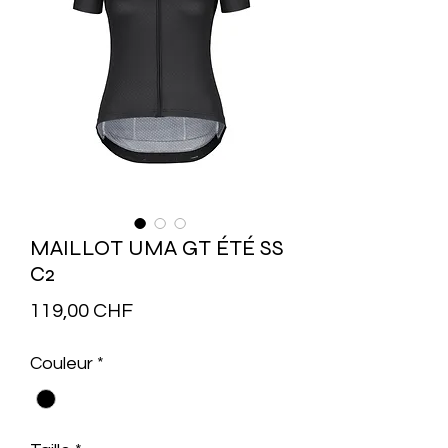
MAILLOT UMA GT ÉTÉ SS
C2
Prix
119,00 CHF
Couleur
*