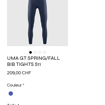
UMA GT SPRING/FALL
BIB TIGHTS S11
Prix
209,00 CHF
Couleur
*