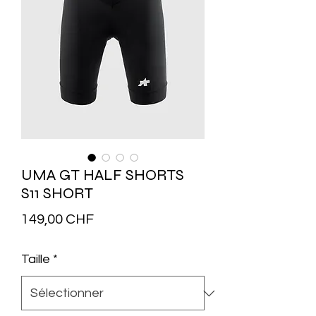
UMA GT HALF SHORTS
S11 SHORT
Prix
149,00 CHF
Taille
*