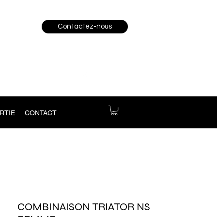
Contactez-nous
RTIE
CONTACT
COMBINAISON TRIATOR NS