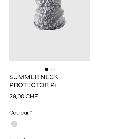
SUMMER NECK
PROTECTOR P1
Prix
29,00 CHF
Couleur
*