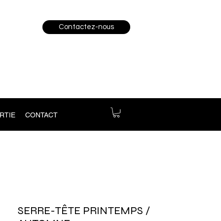
Contactez-nous
RTIE
CONTACT
SERRE-TÊTE PRINTEMPS /