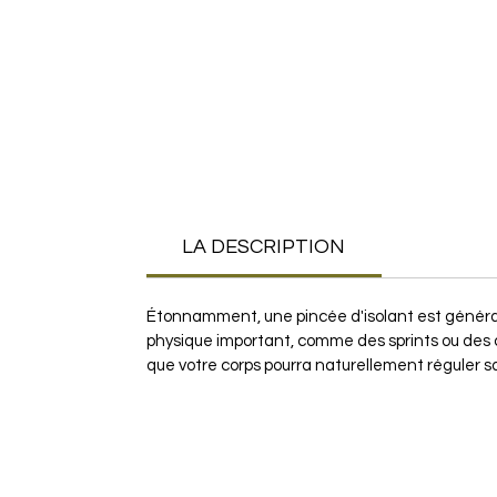
LA DESCRIPTION
Étonnamment, une pincée d'isolant est générale
physique important, comme des sprints ou des c
que votre corps pourra naturellement réguler s