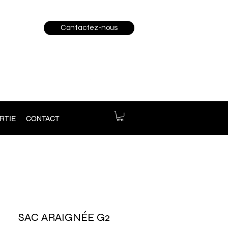
Contactez-nous
RTIE
CONTACT
SAC ARAIGNÉE G2