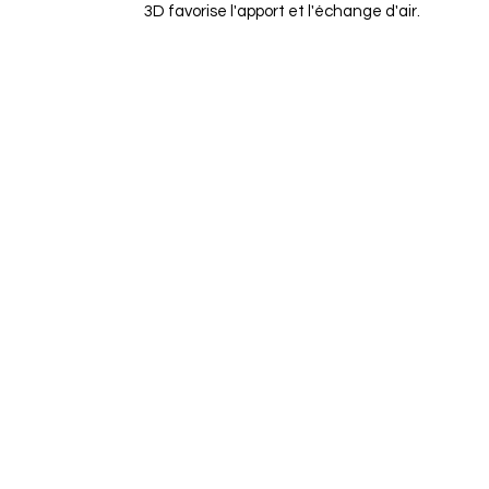
3D favorise l'apport et l'échange d'air.