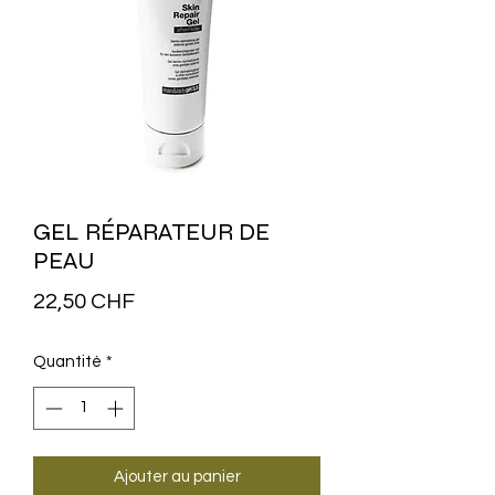
GEL RÉPARATEUR DE
PEAU
Prix
22,50 CHF
Quantité
*
Ajouter au panier