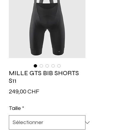
MILLE GTS BIB SHORTS
S11
Prix
249,00 CHF
Taille
*