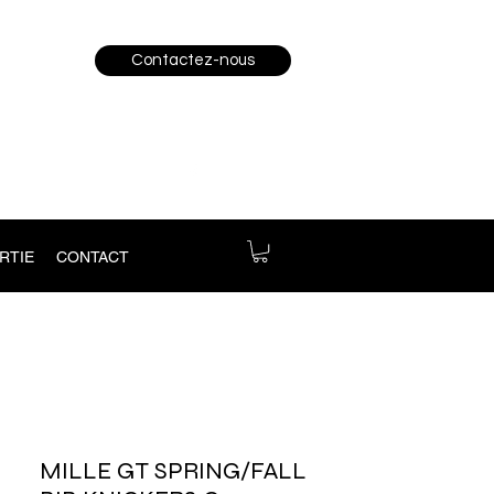
Contactez-nous
RTIE
CONTACT
MILLE GT SPRING/FALL