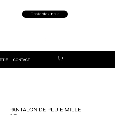
Contactez-nous
RTIE
CONTACT
PANTALON DE PLUIE MILLE