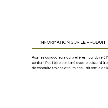
INFORMATION SUR LE PRODUIT
Pour les conducteurs qui préfèrent conduire à l
confort. Peut être combiné avec le cuissard à 
de conduite froides et humides. Fait partie de