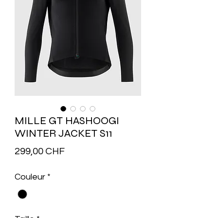
MILLE GT HASHOOGI
WINTER JACKET S11
Prix
299,00 CHF
Couleur
*