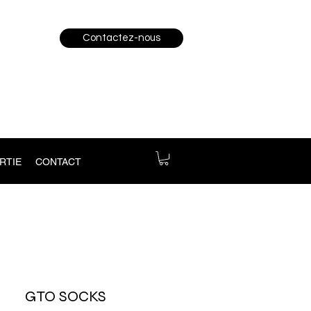
Contactez-nous
RTIE
CONTACT
GTO SOCKS