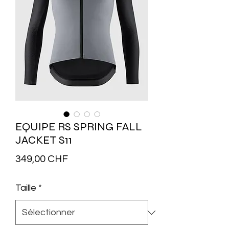
EQUIPE RS SPRING FALL
JACKET S11
Prix
349,00 CHF
Taille
*