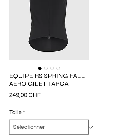
EQUIPE RS SPRING FALL
AERO GILET TARGA
Prix
249,00 CHF
Taille
*