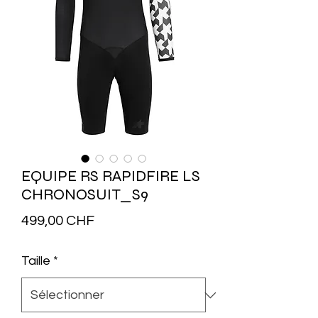
EQUIPE RS RAPIDFIRE LS
CHRONOSUIT_S9
Prix
499,00 CHF
Taille
*