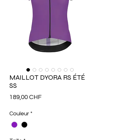
MAILLOT DYORA RS ÉTÉ
SS
Prix
189,00 CHF
Couleur
*